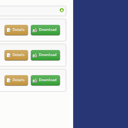
Details
Download
Details
Download
Details
Download